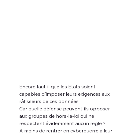
Encore faut-il que les Etats soient 
capables d'imposer leurs exigences aux 
râtisseurs de ces données.
Car quelle défense peuvent-ils opposer 
aux groupes de hors-la-loi qui ne 
respectent évidemment aucun règle ?
A moins de rentrer en cyberguerre à leur 