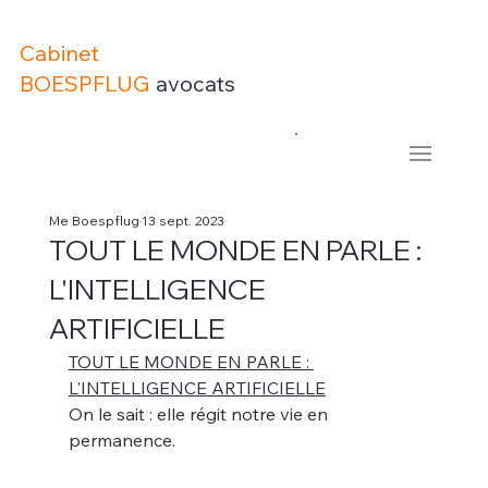
Cabinet
BOESPFLUG
avocats
Me Boespflug
13 sept. 2023
TOUT LE MONDE EN PARLE :
L'INTELLIGENCE
ARTIFICIELLE
TOUT LE MONDE EN PARLE : 
L'INTELLIGENCE ARTIFICIELLE
On le sait : elle régit notre vie en 
permanence.