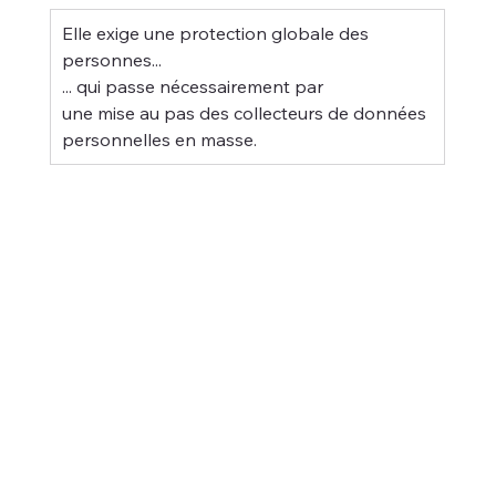
Elle exige une protection globale des 
personnes...
... qui passe nécessairement par
une mise au pas des collecteurs de données 
personnelles en masse.