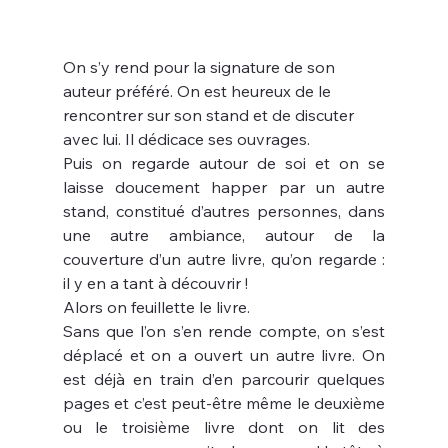
On s’y rend pour la signature de son 
auteur préféré. On est heureux de le 
rencontrer sur son stand et de discuter 
avec lui. Il dédicace ses ouvrages.
Puis on regarde autour de soi et on se 
laisse doucement happer par un autre 
stand, constitué d’autres personnes, dans 
une autre ambiance, autour de la 
couverture d’un autre livre, qu’on regarde : 
il y en a tant à découvrir !
Alors on feuillette le livre.
Sans que l’on s’en rende compte, on s’est 
déplacé et on a ouvert un autre livre. On 
est déjà en train d’en parcourir quelques 
pages et c’est peut-être même le deuxième 
ou le troisième livre dont on lit des 