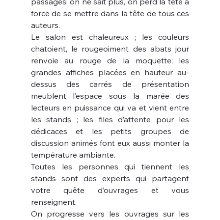
passages; on ne sait plus, on perd la tête à 
force de se mettre dans la tête de tous ces 
auteurs. 
Le salon est chaleureux ; les couleurs 
chatoient, le rougeoiment des abats jour 
renvoie au rouge de la moquette; les 
grandes affiches placées en hauteur au-
dessus des carrés de présentation 
meublent l’espace sous la marée des 
lecteurs en puissance qui va et vient entre 
les stands ; les files d’attente pour les 
dédicaces et les petits groupes de 
discussion animés font eux aussi monter la 
température ambiante.
Toutes les personnes qui tiennent les 
stands sont des experts qui partagent 
votre quête d’ouvrages et vous 
renseignent.
On progresse vers les ouvrages sur les 