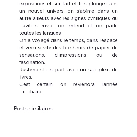
expositions et sur l’art et l’on plonge dans 
un nouvel univers; on s’abîme dans un 
autre ailleurs avec les signes cyrilliques du 
pavillon russe; on entend et on parle 
toutes les langues.
On a voyagé dans le temps, dans l’espace 
et vécu si vite des bonheurs de papier, de 
sensations, d’impressions ou de 
fascination.
Justement on part avec un sac plein de 
livres.
C’est certain, on reviendra l’année 
prochaine.
Posts similaires